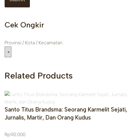
Cek Ongkir
Provinsi / Kota / Kecamatan
Related Products
Santo Titus Brandsma: Seorang Karmelit Sejati,
Jurnalis, Martir, Dan Orang Kudus
Rp
90.000