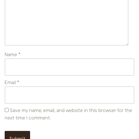
Name
*
Email
*
Save my name, email, and website in this browser for the
next time I comment.