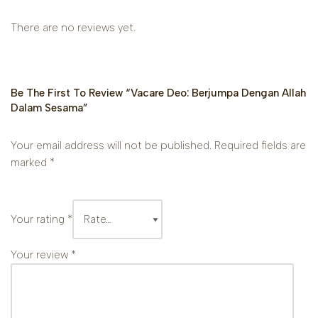
There are no reviews yet.
Be The First To Review “Vacare Deo: Berjumpa Dengan Allah
Dalam Sesama”
Your email address will not be published.
Required fields are
marked
*
Your rating
*
Your review
*