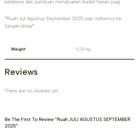
katekese dan panduan mendoakan ibadat harian pagi.
*Ruah Juli Agustus September 2025 siap meluncur ke
tangan Anda*
Weight
0,33 kg
Reviews
There are no reviews yet.
Be The First To Review “Ruah JULI AGUSTUS SEPTEMBER
2025”