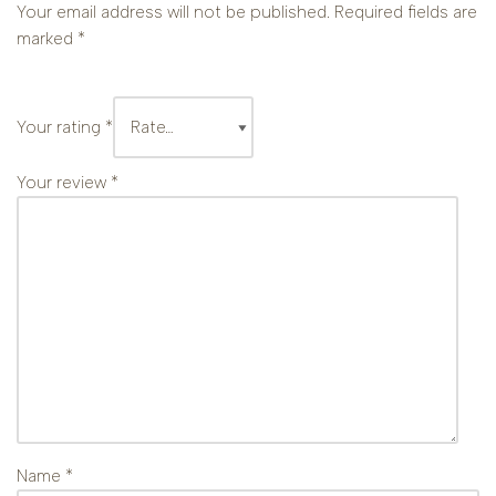
Your email address will not be published.
Required fields are
marked
*
Your rating
*
Your review
*
Name
*