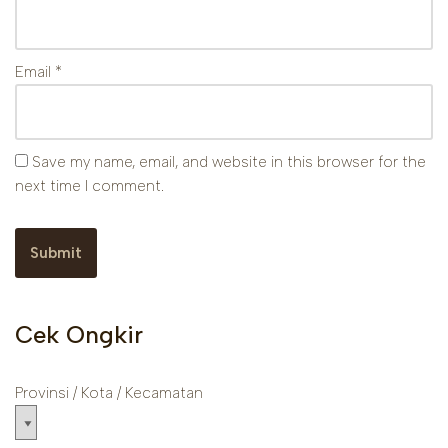
Email
*
Save my name, email, and website in this browser for the
next time I comment.
Cek Ongkir
Provinsi / Kota / Kecamatan