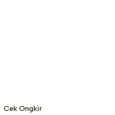
Cek Ongkir