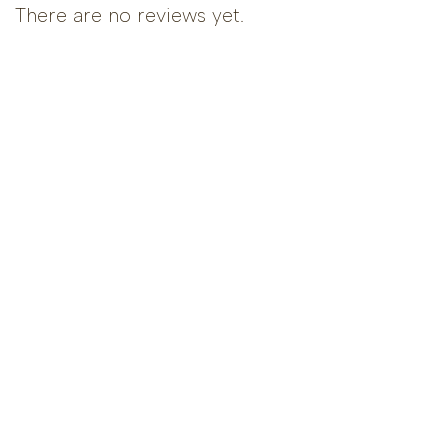
There are no reviews yet.