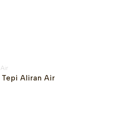
Tepi Aliran Air