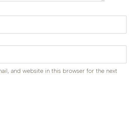
il, and website in this browser for the next