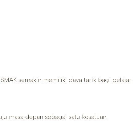
MAK semakin memiliki daya tarik bagi pelajar
uju masa depan sebagai satu kesatuan.