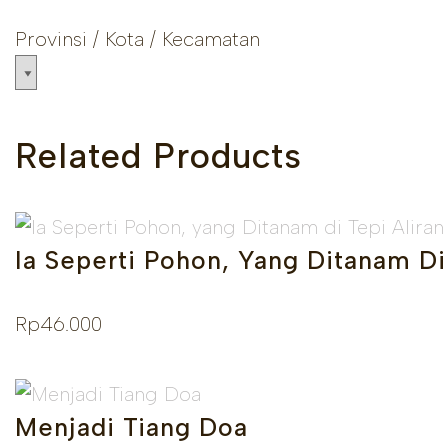
Provinsi / Kota / Kecamatan
Related Products
Ia Seperti Pohon, Yang Ditanam Di 
Rp
46.000
Menjadi Tiang Doa