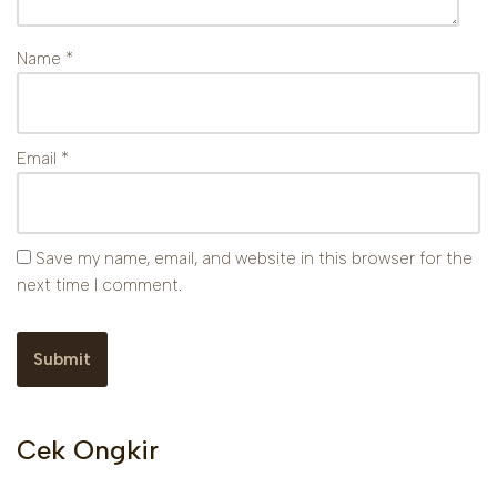
Name
*
Email
*
Save my name, email, and website in this browser for the
next time I comment.
Cek Ongkir