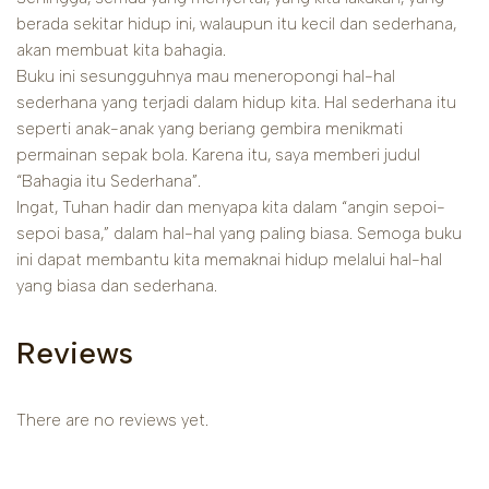
berada sekitar hidup ini, walaupun itu kecil dan sederhana,
akan membuat kita bahagia.
Buku ini sesungguhnya mau meneropongi hal-hal
sederhana yang terjadi dalam hidup kita. Hal sederhana itu
seperti anak-anak yang beriang gembira menikmati
permainan sepak bola. Karena itu, saya memberi judul
“Bahagia itu Sederhana”.
Ingat, Tuhan hadir dan menyapa kita dalam “angin sepoi-
sepoi basa,” dalam hal-hal yang paling biasa. Semoga buku
ini dapat membantu kita memaknai hidup melalui hal-hal
yang biasa dan sederhana.
Reviews
There are no reviews yet.