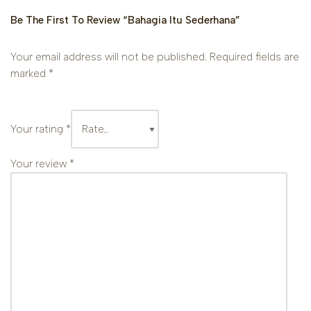
Be The First To Review “Bahagia Itu Sederhana”
Your email address will not be published.
Required fields are
marked
*
Your rating
*
Your review
*