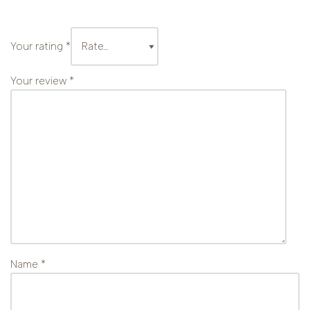
Your rating
*
Your review
*
Name
*