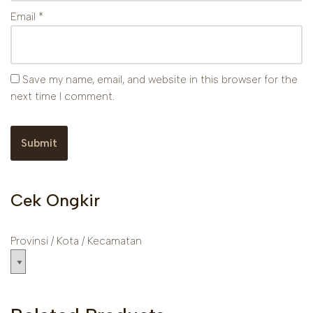
Email
*
Save my name, email, and website in this browser for the
next time I comment.
Cek Ongkir
Provinsi / Kota / Kecamatan