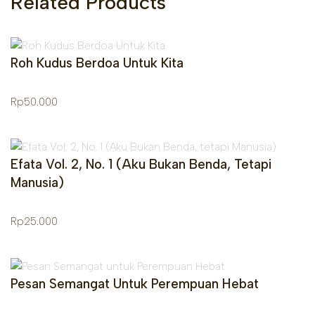
Related Products
Roh Kudus Berdoa Untuk Kita
Rp
50.000
Efata Vol. 2, No. 1 (Aku Bukan Benda, Tetapi
Manusia)
Rp
25.000
Pesan Semangat Untuk Perempuan Hebat