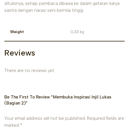
ditulisnya, setiap pembaca dibawa ke dalam getaran karya
sastra dengan narasi seni bernilai tinggi.
Weight
0,33 kg
Reviews
There are no reviews yet.
Be The First To Review “Membuka Inspirasi Injil Lukas
(Bagian 2)”
Your email address will not be published.
Required fields are
marked
*